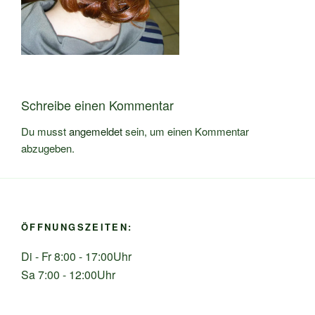
Schreibe einen Kommentar
Du musst
angemeldet
sein, um einen Kommentar
abzugeben.
ÖFFNUNGSZEITEN:
Di - Fr 8:00 - 17:00Uhr
Sa 7:00 - 12:00Uhr