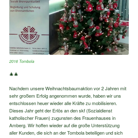
2016 Tombola
🎄🎄
Nachdem unsere Weihnachtsbaumaktion vor 2 Jahren mit
sehr großem Erfolg angenommen wurde, haben wir uns
entschlossen heuer wieder alle Kräfte zu mobilisieren.
Dieses Jahr geht der Erlös an den skf (Sozialdienst
katholischer Frauen) zugunsten des Frauenhauses in
Amberg. Wir hoffen wieder auf die große Unterstützung
aller Kunden, die sich an der Tombola beteiligen und sich